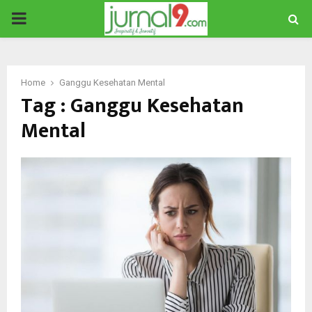
PRIMARY
MENU
Home
Ganggu Kesehatan Mental
Tag : Ganggu Kesehatan
Mental