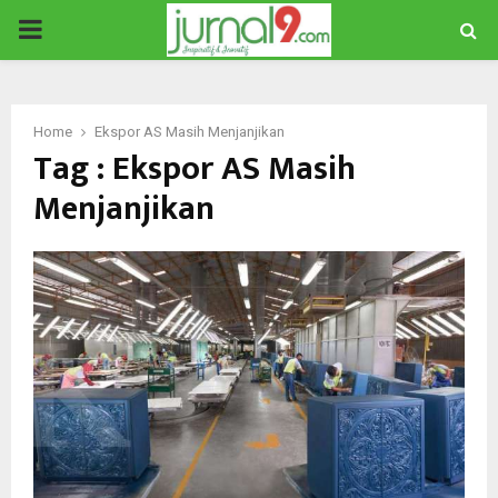
PRIMARY
MENU
Home
Ekspor AS Masih Menjanjikan
Tag : Ekspor AS Masih
Menjanjikan