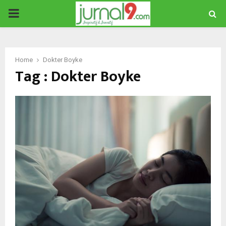
PRIMARY
MENU
Home
Dokter Boyke
Tag : Dokter Boyke