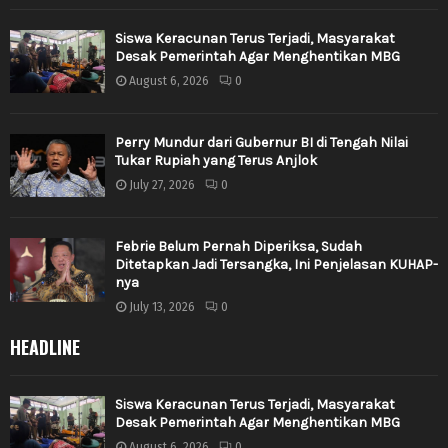
Siswa Keracunan Terus Terjadi, Masyarakat
Desak Pemerintah Agar Menghentikan MBG
August 6, 2026
0
Perry Mundur dari Gubernur BI di Tengah Nilai
Tukar Rupiah yang Terus Anjlok
July 27, 2026
0
Febrie Belum Pernah Diperiksa, Sudah
Ditetapkan Jadi Tersangka, Ini Penjelasan KUHAP-
nya
July 13, 2026
0
HEADLINE
Siswa Keracunan Terus Terjadi, Masyarakat
Desak Pemerintah Agar Menghentikan MBG
August 6, 2026
0