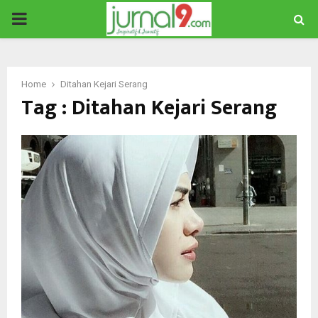
PRIMARY
MENU
Home
Ditahan Kejari Serang
Tag : Ditahan Kejari Serang