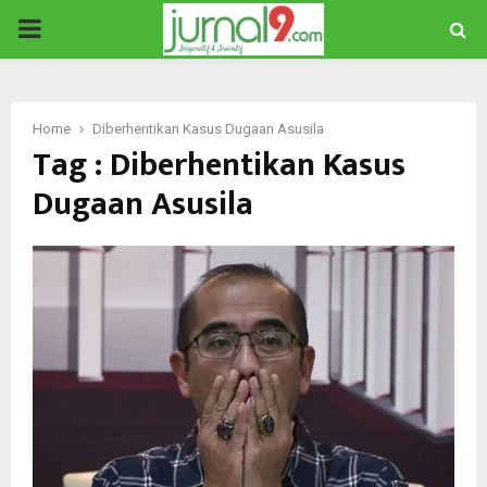
PRIMARY
MENU
Home
Diberhentikan Kasus Dugaan Asusila
Tag : Diberhentikan Kasus
Dugaan Asusila