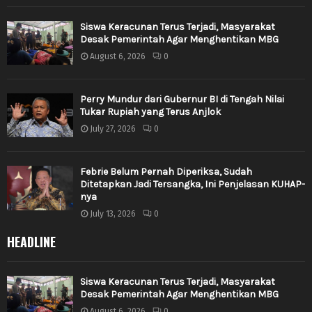
Siswa Keracunan Terus Terjadi, Masyarakat
Desak Pemerintah Agar Menghentikan MBG
August 6, 2026
0
Perry Mundur dari Gubernur BI di Tengah Nilai
Tukar Rupiah yang Terus Anjlok
July 27, 2026
0
Febrie Belum Pernah Diperiksa, Sudah
Ditetapkan Jadi Tersangka, Ini Penjelasan KUHAP-
nya
July 13, 2026
0
HEADLINE
Siswa Keracunan Terus Terjadi, Masyarakat
Desak Pemerintah Agar Menghentikan MBG
August 6, 2026
0