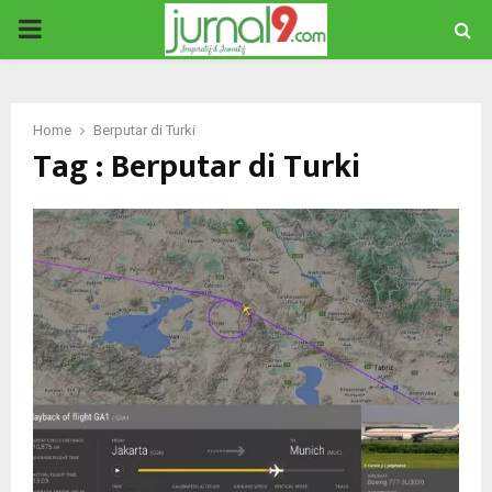
PRIMARY
MENU
Home
Berputar di Turki
Tag : Berputar di Turki