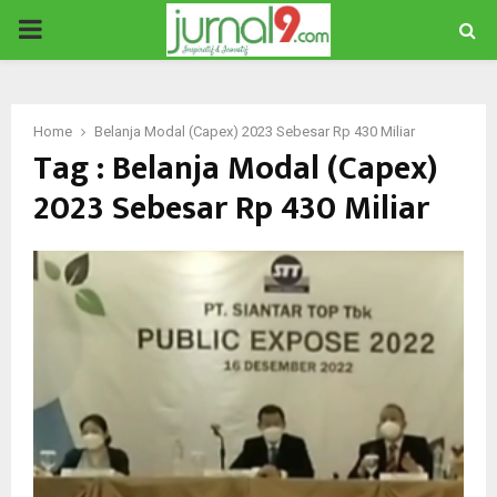
PRIMARY
MENU
Home
Belanja Modal (Capex) 2023 Sebesar Rp 430 Miliar
Tag : Belanja Modal (Capex)
2023 Sebesar Rp 430 Miliar