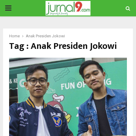
PRIMARY
MENU
Home
Anak Presiden Jokowi
Tag : Anak Presiden Jokowi