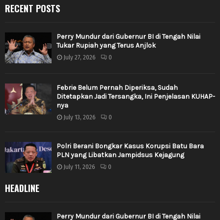
RECENT POSTS
Perry Mundur dari Gubernur BI di Tengah Nilai
Tukar Rupiah yang Terus Anjlok
July 27, 2026
0
Febrie Belum Pernah Diperiksa, Sudah
Ditetapkan Jadi Tersangka, Ini Penjelasan KUHAP-
nya
July 13, 2026
0
Polri Berani Bongkar Kasus Korupsi Batu Bara
PLN yang Libatkan Jampidsus Kejagung
July 11, 2026
0
HEADLINE
Perry Mundur dari Gubernur BI di Tengah Nilai