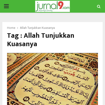
PRIMARY
MENU
Home
Allah Tunjukkan Kuasanya
Tag : Allah Tunjukkan
Kuasanya