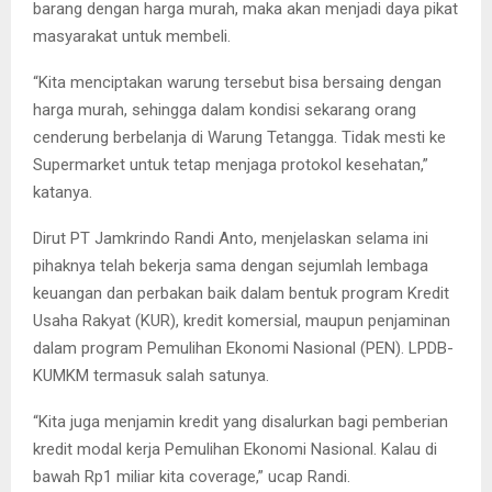
barang dengan harga murah, maka akan menjadi daya pikat
masyarakat untuk membeli.
“Kita menciptakan warung tersebut bisa bersaing dengan
harga murah, sehingga dalam kondisi sekarang orang
cenderung berbelanja di Warung Tetangga. Tidak mesti ke
Supermarket untuk tetap menjaga protokol kesehatan,”
katanya.
Dirut PT Jamkrindo Randi Anto, menjelaskan selama ini
pihaknya telah bekerja sama dengan sejumlah lembaga
keuangan dan perbakan baik dalam bentuk program Kredit
Usaha Rakyat (KUR), kredit komersial, maupun penjaminan
dalam program Pemulihan Ekonomi Nasional (PEN). LPDB-
KUMKM termasuk salah satunya.
“Kita juga menjamin kredit yang disalurkan bagi pemberian
kredit modal kerja Pemulihan Ekonomi Nasional. Kalau di
bawah Rp1 miliar kita coverage,” ucap Randi.