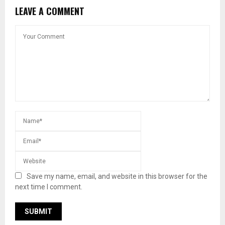
LEAVE A COMMENT
Save my name, email, and website in this browser for the
next time I comment.