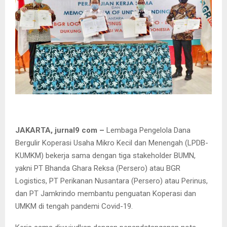
JAKARTA, jurnal9 com –
Lembaga Pengelola Dana
Bergulir Koperasi Usaha Mikro Kecil dan Menengah (LPDB-
KUMKM) bekerja sama dengan tiga stakeholder BUMN,
yakni PT Bhanda Ghara Reksa (Persero) atau BGR
Logistics, PT Perikanan Nusantara (Persero) atau Perinus,
dan PT Jamkrindo membantu penguatan Koperasi dan
UMKM di tengah pandemi Covid-19.