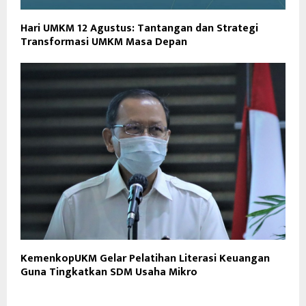
Hari UMKM 12 Agustus: Tantangan dan Strategi
Transformasi UMKM Masa Depan
KemenkopUKM Gelar Pelatihan Literasi Keuangan
Guna Tingkatkan SDM Usaha Mikro