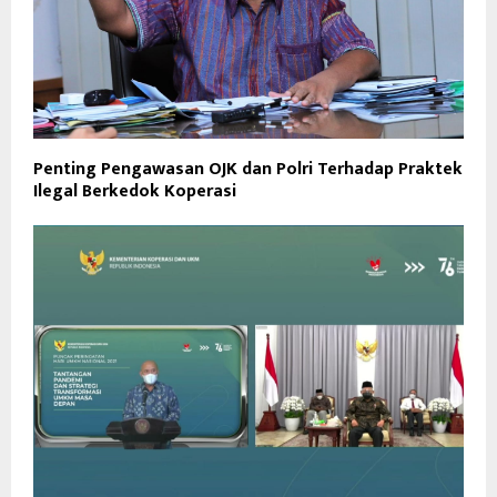
Penting Pengawasan OJK dan Polri Terhadap Praktek
Ilegal Berkedok Koperasi