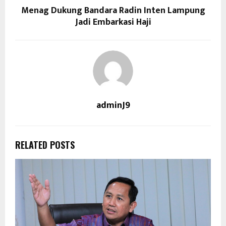
Menag Dukung Bandara Radin Inten Lampung
Jadi Embarkasi Haji
adminJ9
RELATED POSTS