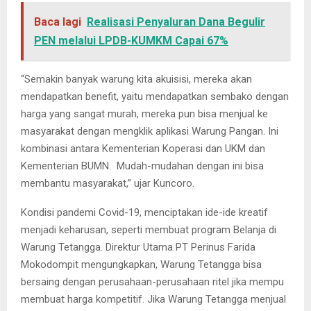
Baca lagi
Realisasi Penyaluran Dana Begulir
PEN melalui LPDB-KUMKM Capai 67%
“Semakin banyak warung kita akuisisi, mereka akan
mendapatkan benefit, yaitu mendapatkan sembako dengan
harga yang sangat murah, mereka pun bisa menjual ke
masyarakat dengan mengklik aplikasi Warung Pangan. Ini
kombinasi antara Kementerian Koperasi dan UKM dan
Kementerian BUMN. Mudah-mudahan dengan ini bisa
membantu masyarakat,” ujar Kuncoro.
Kondisi pandemi Covid-19, menciptakan ide-ide kreatif
menjadi keharusan, seperti membuat program Belanja di
Warung Tetangga. Direktur Utama PT Perinus Farida
Mokodompit mengungkapkan, Warung Tetangga bisa
bersaing dengan perusahaan-perusahaan ritel jika mempu
membuat harga kompetitif. Jika Warung Tetangga menjual